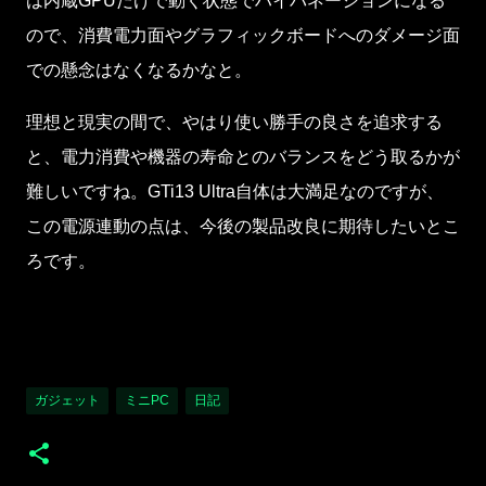
は内蔵GPUだけで動く状態でハイバネーションになる
ので、消費電力面やグラフィックボードへのダメージ面
での懸念はなくなるかなと。
理想と現実の間で、やはり使い勝手の良さを追求する
と、電力消費や機器の寿命とのバランスをどう取るかが
難しいですね。GTi13 Ultra自体は大満足なのですが、
この電源連動の点は、今後の製品改良に期待したいとこ
ろです。
ガジェット
ミニPC
日記