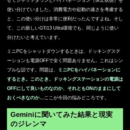
せてシャットダウンとハイバネーション（休止状態）を
使い分けていました。消費電力や起動の速さを考慮する
と、この使い分けは非常に便利だったんですよね。そし
て、この新しいGTi13 Ultra環境でも、同じように使い
分けたいと考えています。
ミニPCをシャットダウンするときは、ドッキングステ
ーションも電源OFFで全く問題ありません。これはシン
プルな話です。問題は、
ミニPCをハイバネーションに
するとき。このとき、ドッキングステーションの電源は
OFFにして良いものなのか、それともONのままにして
おくべきなのか…
ここが今回の悩みどころです。
Geminiに聞いてみた結果と現実
のジレンマ