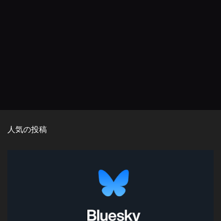
人気の投稿