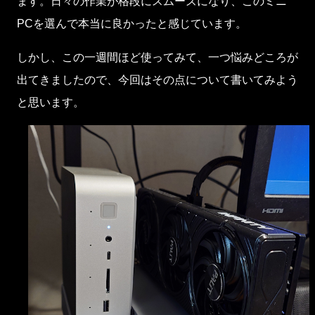
ます。日々の作業が格段にスムーズになり、このミニ
PCを選んで本当に良かったと感じています。
しかし、この一週間ほど使ってみて、一つ悩みどころが
出てきましたので、今回はその点について書いてみよう
と思います。