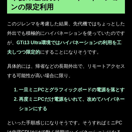
ンの限定利用
このジレンマを考慮した結果、先代機ではちょっとした
外出でも積極的にハイバネーションを使っていたのです
が、
GTi13 Ultra環境ではハイバネーションの利用を工
夫しつつ限定的
にすることになりそうです。
具体的には、帰省などの長期外出で、リモートアクセス
する可能性が高い場合に限り、
一旦ミニPCとグラフィックボードの電源を落とす
再度ミニPCだけ電源をいれて、改めてハイバネー
ションにする
といった手順感じになりそうです。そうすればミニPC