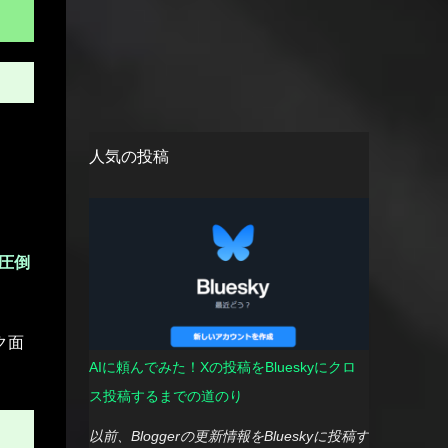
人気の投稿
圧倒
ク面
AIに頼んでみた！Xの投稿をBlueskyにクロ
ス投稿するまでの道のり
以前、Bloggerの更新情報をBlueskyに投稿す