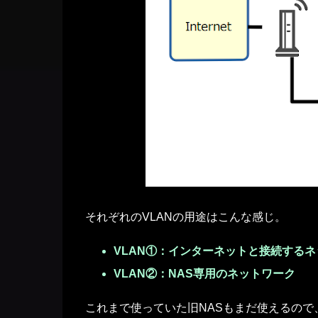
それぞれのVLANの用途はこんな感じ。
VLAN①：インターネットと接続する
VLAN②：NAS専用のネットワーク
これまで使っていた旧NASもまだ使えるので