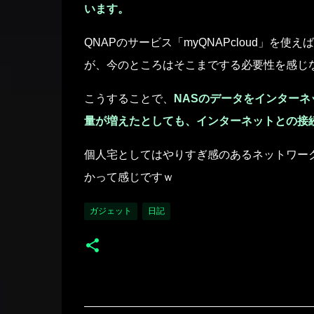
います。
QNAPのサービス「myQNAPcloud」を
が、今のところはそこまでする必要性を感じ
こうすることで、
NASのデータをインター
量が増えたとしても、インターネットとの接
個人宅としてはやりすぎ感のあるネットワー
かって感じですｗ
ガジェット
日記