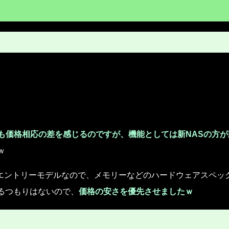
も価格相応の差を感じるのですが、機能としては新NASの方が
ｗ
のエントリーモデルなので、メモリーなどのハードウェアスペッ
るつもりはないので、
価格の安さを優先させましたｗ