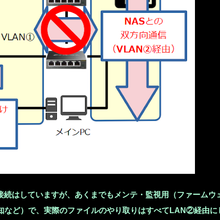
も接続はしていますが、あくまでもメンテ・監視用（ファームウ
知
など）で、実際のファイルのやり取りはすべてLAN②経由に