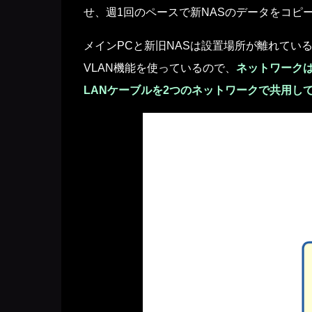
せ、週1回のペースで新NASのデータをコピ
メインPCと新旧NASは設置場所が離れている
VLAN機能を使っているので、
ネットワークは
LANケーブルを2つのネットワークで共用し