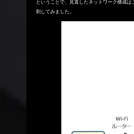
ということで、見直したネットワーク構成はこん
割してみました。