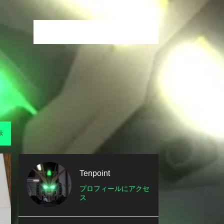
示
Tenpoint
プロフィールにアクセ
ス