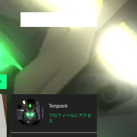
示
Tenpoint
プロフィールにアクセ
ス