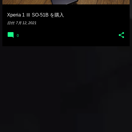
Xperia 1 Ⅲ SO-51B を購入
日付:
7月 12, 2021
0