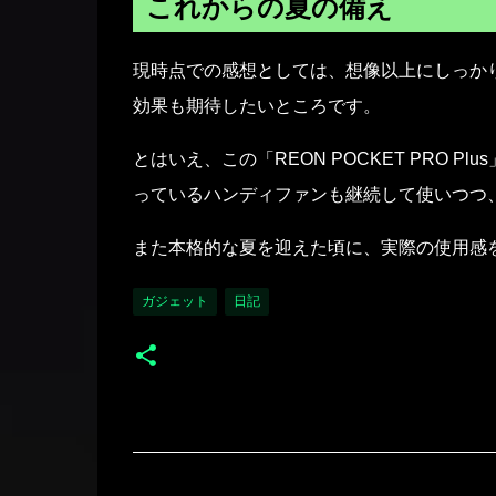
これからの夏の備え
現時点での感想としては、想像以上にしっか
効果も期待したいところです。
とはいえ、この「REON POCKET PRO
っているハンディファンも継続して使いつつ
また本格的な夏を迎えた頃に、実際の使用感
ガジェット
日記
コ