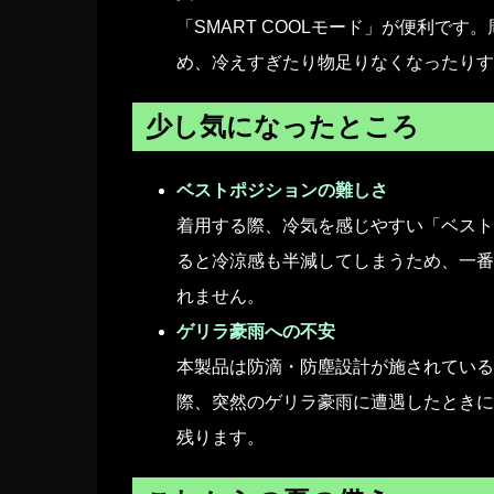
「SMART COOLモード」が便利で
め、冷えすぎたり物足りなくなったりす
少し気になったところ
ベストポジションの難しさ
着用する際、冷気を感じやすい「ベスト
ると冷涼感も半減してしまうため、一番
れません。
ゲリラ豪雨への不安
本製品は防滴・防塵設計が施されている
際、突然のゲリラ豪雨に遭遇したときに
残ります。