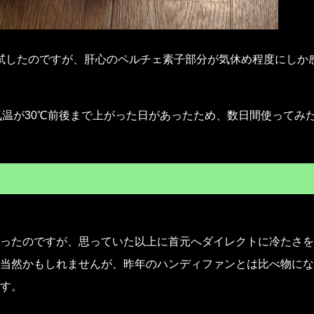
試したのですが、肝心のペルチェ素子部分が気休め程度にしか
温が30℃前後まで上がった日があったため、数日間使ってみ
ったのですが、思っていた以上に首元へダイレクトに冷たさを
当然かもしれませんが、昨年のハンディファンとは比べ物にな
す。