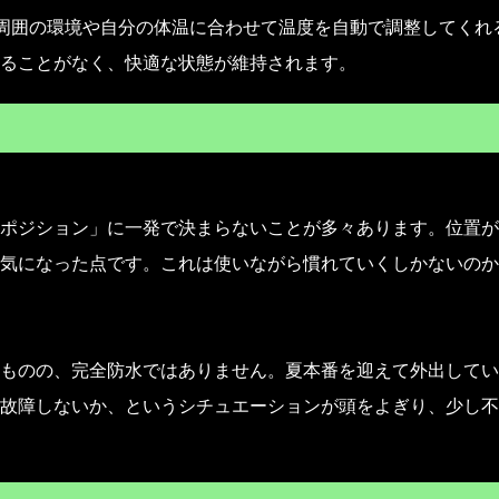
す。周囲の環境や自分の体温に合わせて温度を自動で調整してくれ
ることがなく、快適な状態が維持されます。
ポジション」に一発で決まらないことが多々あります。位置が
気になった点です。これは使いながら慣れていくしかないのか
ものの、完全防水ではありません。夏本番を迎えて外出してい
故障しないか、というシチュエーションが頭をよぎり、少し不