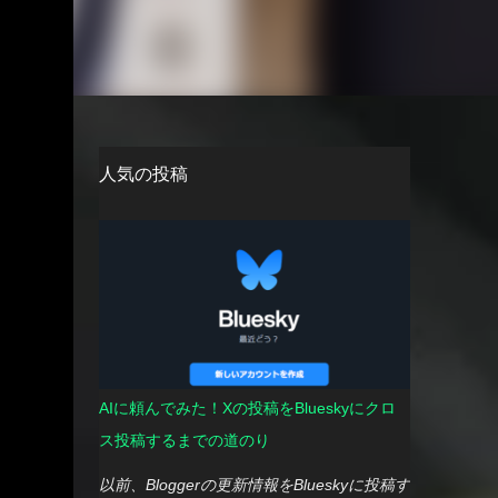
人気の投稿
AIに頼んでみた！Xの投稿をBlueskyにクロ
ス投稿するまでの道のり
以前、Bloggerの更新情報をBlueskyに投稿す