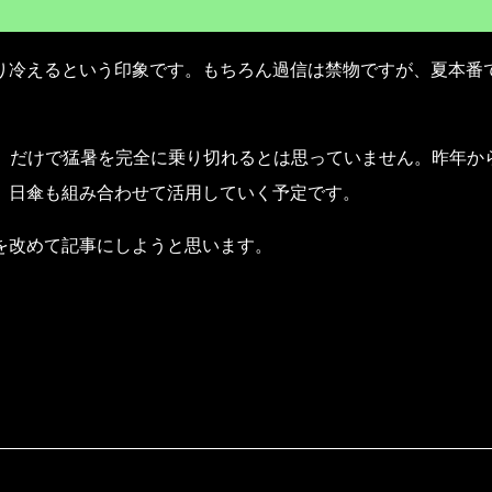
り冷えるという印象です。もちろん過信は禁物ですが、夏本番
 Plus」だけで猛暑を完全に乗り切れるとは思っていません。昨年か
、日傘も組み合わせて活用していく予定です。
を改めて記事にしようと思います。