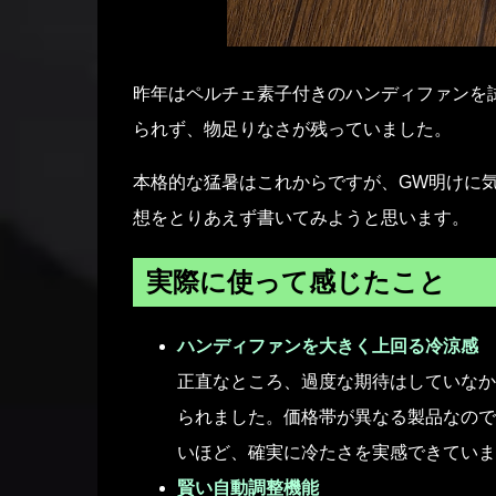
昨年はペルチェ素子付きのハンディファンを
られず、物足りなさが残っていました。
本格的な猛暑はこれからですが、GW明けに気
想をとりあえず書いてみようと思います。
実際に使って感じたこと
ハンディファンを大きく上回る冷涼感
正直なところ、過度な期待はしていなか
られました。価格帯が異なる製品なので
いほど、確実に冷たさを実感できていま
賢い自動調整機能